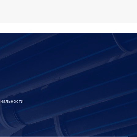
иальности