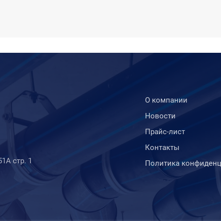
О компании
Новости
Прайс-лист
Контакты
51А стр. 1
Политика конфиденц