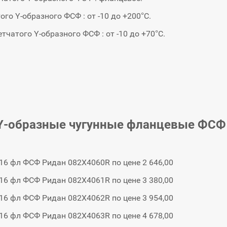
го Y-образного ФСФ : от -10 до +200°С.
атого Y-образного ФСФ : от -10 до +70°C.
Y-образные чугунные фланцевые ФСФ 
16 фл ФСФ Ридан 082X4060R по цене 2 646,00
16 фл ФСФ Ридан 082X4061R по цене 3 380,00
16 фл ФСФ Ридан 082X4062R по цене 3 954,00
16 фл ФСФ Ридан 082X4063R по цене 4 678,00