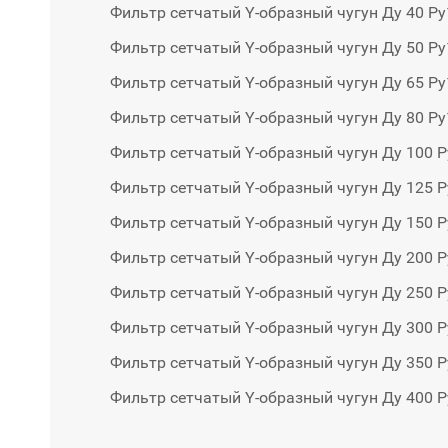
Фильтр сетчатый Y-образный чугун Ду 40 Ру
Фильтр сетчатый Y-образный чугун Ду 50 Ру
Фильтр сетчатый Y-образный чугун Ду 65 Ру
Фильтр сетчатый Y-образный чугун Ду 80 Ру
Фильтр сетчатый Y-образный чугун Ду 100 Р
Фильтр сетчатый Y-образный чугун Ду 125 Р
Фильтр сетчатый Y-образный чугун Ду 150 Р
Фильтр сетчатый Y-образный чугун Ду 200 Р
Фильтр сетчатый Y-образный чугун Ду 250 Р
Фильтр сетчатый Y-образный чугун Ду 300 Р
Фильтр сетчатый Y-образный чугун Ду 350 Р
Фильтр сетчатый Y-образный чугун Ду 400 Р