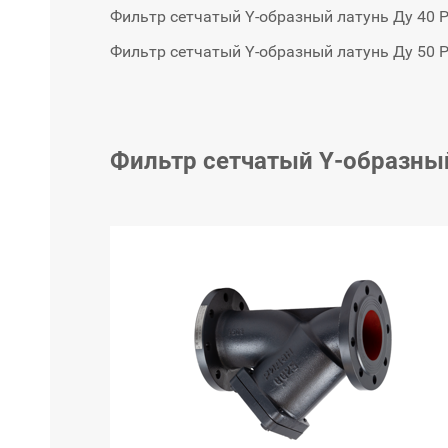
Фильтр сетчатый Y-образный латунь Ду 40 Р
Фильтр сетчатый Y-образный латунь Ду 50 Р
Фильтр сетчатый Y-образны