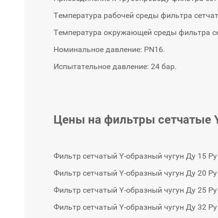
Температура рабочей среды фильтра сетчато
Температура окружающей среды фильтра сетч
Номинальное давление: PN16.
Испытательное давление: 24 бар.
Цены на фильтры сетчатые 
Фильтр сетчатый Y-образный чугун Ду 15 Ру
Фильтр сетчатый Y-образный чугун Ду 20 Ру
Фильтр сетчатый Y-образный чугун Ду 25 Ру
Фильтр сетчатый Y-образный чугун Ду 32 Ру