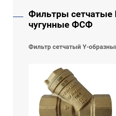
Фильтры сетчатые 
чугунные ФСФ
Фильтр сетчатый Y-образны