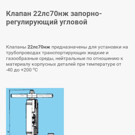
Клапан 22лс70нж запорно-
регулирующий угловой
Клапаны
22лс70нж
предназначены для установки на
трубопроводах транспортирующих жидкие и
газообразные среды, нейтральные по отношению к
материалу корпусных деталей при температуре от
-40 до +200 ºС