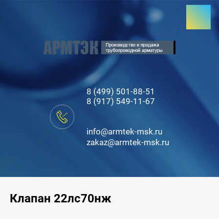
8 (499) 501-88-51
8 (917) 549-11-67
info@armtek-msk.ru
zakaz@armtek-msk.ru
Клапан 22лс70нж