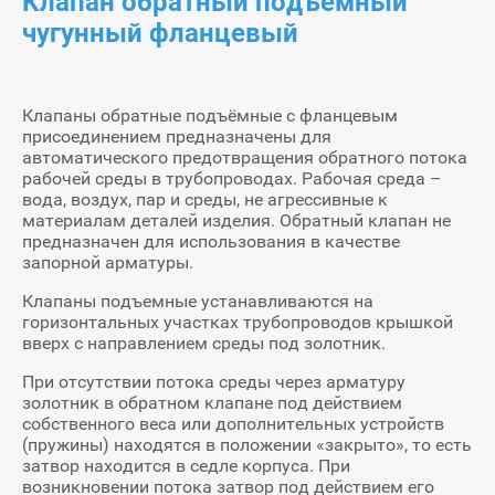
Клапан обратный подъёмный
чугунный фланцевый
Клапаны обратные подъёмные с фланцевым
присоединением предназначены для
автоматического предотвращения обратного потока
рабочей среды в трубопроводах. Рабочая среда –
вода, воздух, пар и среды, не агрессивные к
материалам деталей изделия. Обратный клапан не
предназначен для использования в качестве
запорной арматуры.
Клапаны подъемные устанавливаются на
горизонтальных участках трубопроводов крышкой
вверх с направлением среды под золотник.
При отсутствии потока среды через арматуру
золотник в обратном клапане под действием
собственного веса или дополнительных устройств
(пружины) находятся в положении «закрыто», то есть
затвор находится в седле корпуса. При
возникновении потока затвор под действием его