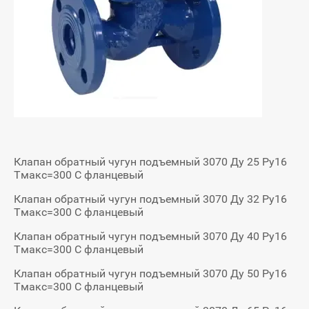
Клапан обратный чугун подъемный 3070 Ду 25 Ру16
Тмакс=300 С фланцевый
Клапан обратный чугун подъемный 3070 Ду 32 Ру16
Тмакс=300 С фланцевый
Клапан обратный чугун подъемный 3070 Ду 40 Ру16
Тмакс=300 С фланцевый
Клапан обратный чугун подъемный 3070 Ду 50 Ру16
Тмакс=300 С фланцевый