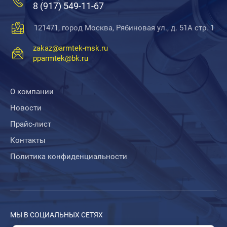
8 (917) 549-11-67
121471, город Москва, Рябиновая ул., д. 51А стр. 1
zakaz@armtek-msk.ru
pparmtek@bk.ru
О компании
Новости
Прайс-лист
Контакты
Политика конфиденциальности
МЫ В СОЦИАЛЬНЫХ СЕТЯХ