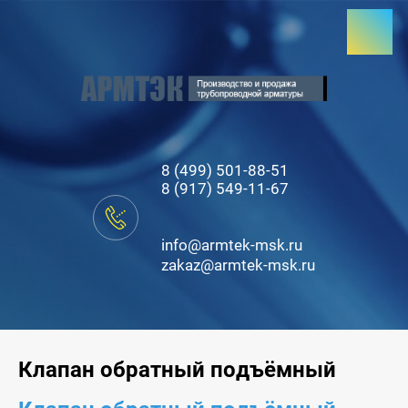
8 (499) 501-88-51
8 (917) 549-11-67
info@armtek-msk.ru
zakaz@armtek-msk.ru
Клапан обратный подъёмный