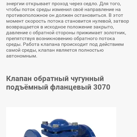
энергии открывает проход через седло. Для того,
чтобы поток среды изменил своё направление на
противоположное он должен остановиться. В этот
момент скорость потока становится нулевой, затвор
возвращается в исходное положение закрыто,
давление с обратной стороны прижимает золотник,
препятствуя возникновению обратного потока
среды. Работа клапана происходит под действием
самой среды, клапан является полностью
автономным.
Клапан обратный чугунный
подъёмный фланцевый 3070