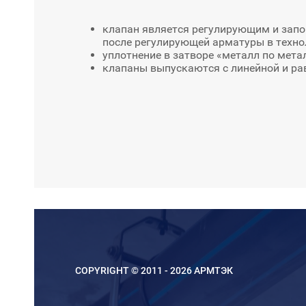
клапан является регулирующим и запо
после регулирующей арматуры в техно
уплотнение в затворе «металл по мета
клапаны выпускаются с линейной и ра
COPYRIGHT © 2011 - 2026 АРМТЭК