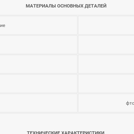
МАТЕРИАЛЫ ОСНОВНЫХ ДЕТАЛЕЙ
ие
фто
ТЕХНИЧЕСКИЕ ХАРАКТЕРИСТИКИ