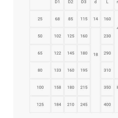
D1
D2
D3
d
L
25
68
85
115
14
160
50
102
125
160
230
65
122
145
180
290
18
80
133
160
195
310
100
158
180
215
350
125
184
210
245
400