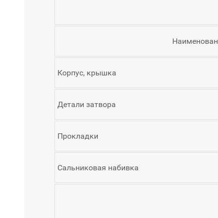
Наименован
Корпус, крышка
Детали затвора
Прокладки
Сальниковая набивка