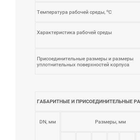
Температура рабочей среды, ºС
Характеристика рабочей среды
Присоединительные размеры и размеры
уплотнительных поверхностей корпуса
ГАБАРИТНЫЕ И ПРИСОЕДИНИТЕЛЬНЫЕ Р
DN, мм
Размеры, мм