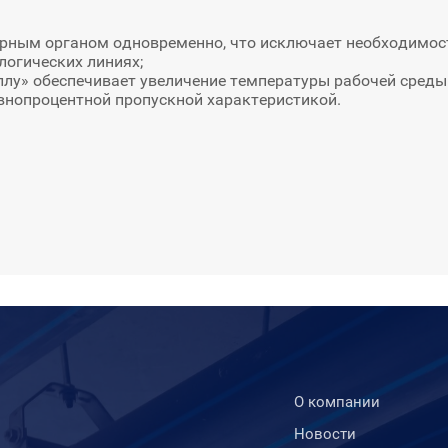
рным органом одновременно, что исключает необходимост
логических линиях;
ллу» обеспечивает увеличение температуры рабочей среды 
внопроцентной пропускной характеристикой.
О компании
Новости