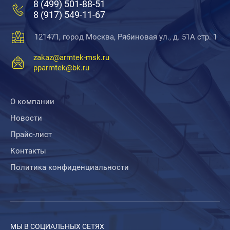
8 (499) 501-88-51
8 (917) 549-11-67
121471, город Москва, Рябиновая ул., д. 51А стр. 1
zakaz@armtek-msk.ru
pparmtek@bk.ru
О компании
Новости
Прайс-лист
Контакты
Политика конфиденциальности
МЫ В СОЦИАЛЬНЫХ СЕТЯХ