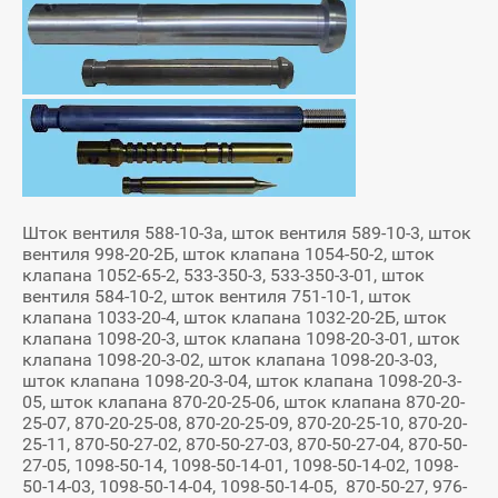
Шток вентиля 588-10-3а, шток вентиля 589-10-3, шток
вентиля 998-20-2Б, шток клапана 1054-50-2, шток
клапана 1052-65-2, 533-350-3, 533-350-3-01, шток
вентиля 584-10-2, шток вентиля 751-10-1, шток
клапана 1033-20-4, шток клапана 1032-20-2Б, шток
клапана 1098-20-3, шток клапана 1098-20-3-01, шток
клапана 1098-20-3-02, шток клапана 1098-20-3-03,
шток клапана 1098-20-3-04, шток клапана 1098-20-3-
05, шток клапана 870-20-25-06, шток клапана 870-20-
25-07, 870-20-25-08, 870-20-25-09, 870-20-25-10, 870-20-
25-11, 870-50-27-02, 870-50-27-03, 870-50-27-04, 870-50-
27-05, 1098-50-14, 1098-50-14-01, 1098-50-14-02, 1098-
50-14-03, 1098-50-14-04, 1098-50-14-05, 870-50-27, 976-