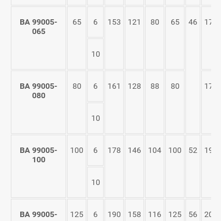
ВА 99005-
65
6
153
121
80
65
46
170
065
10
ВА 99005-
80
6
161
128
88
80
175
080
10
ВА 99005-
100
6
178
146
104
100
52
195
100
10
ВА 99005-
125
6
190
158
116
125
56
205