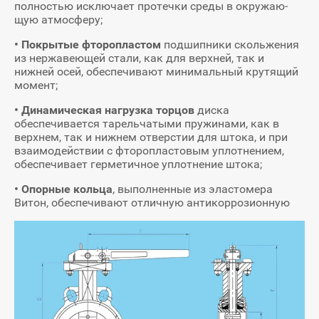
полностью исключает протечки среды в окружаю­
щую атмосферу;
• Покрытые фторопластом
подшипники скольжения
из нержавеющей стали, как для верхней, так и
нижней осей, обеспечивают минимальный крутящий
момент;
• Динамическая нагрузка торцов
диска
обеспечивается тарельчатыми пружинами, как в
верхнем, так и нижнем отверстии для штока, и при
взаимодействии с фторопластовым уплотнением,
обеспечивает герметичное уплотнение штока;
• Опорные кольца
, выполненные из эластомера
Витон, обеспечивают отличную антикоррозионную