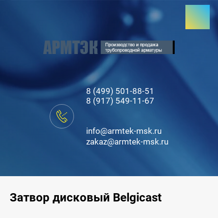
8 (499) 501-88-51
8 (917) 549-11-67
info@armtek-msk.ru
zakaz@armtek-msk.ru
Затвор дисковый Belgicast